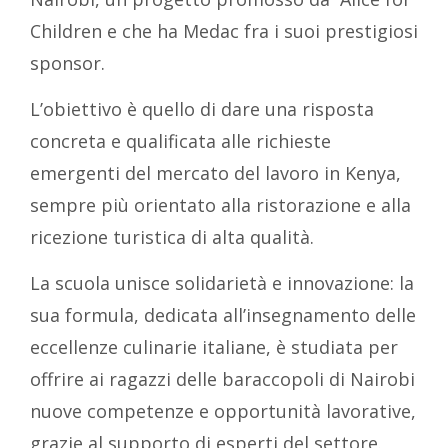
Children e che ha Medac fra i suoi prestigiosi
sponsor.
L’obiettivo è quello di dare una risposta
concreta e qualificata alle richieste
emergenti del mercato del lavoro in Kenya,
sempre più orientato alla ristorazione e alla
ricezione turistica di alta qualità.
La scuola unisce solidarietà e innovazione: la
sua formula, dedicata all’insegnamento delle
eccellenze culinarie italiane, è studiata per
offrire ai ragazzi delle baraccopoli di Nairobi
nuove competenze e opportunità lavorative,
grazie al supporto di esperti del settore.