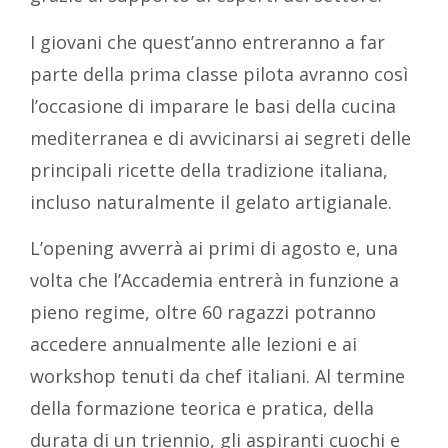
I giovani che quest’anno entreranno a far
parte della prima classe pilota avranno così
l’occasione di imparare le basi della cucina
mediterranea e di avvicinarsi ai segreti delle
principali ricette della tradizione italiana,
incluso naturalmente il gelato artigianale.
L’opening avverrà ai primi di agosto e, una
volta che l’Accademia entrerà in funzione a
pieno regime, oltre 60 ragazzi potranno
accedere annualmente alle lezioni e ai
workshop tenuti da chef italiani. Al termine
della formazione teorica e pratica, della
durata di un triennio, gli aspiranti cuochi e