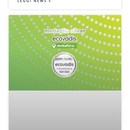
LEGGI NEWS »