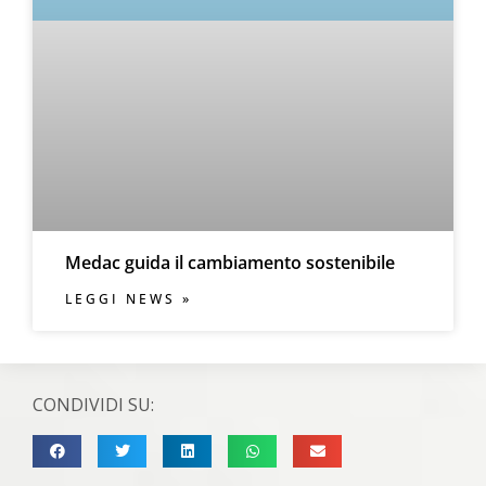
Medac guida il cambiamento sostenibile
LEGGI NEWS »
CONDIVIDI SU: