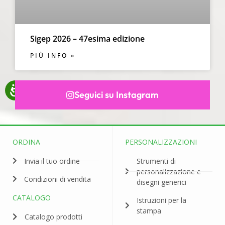
Sigep 2026 – 47esima edizione
PIÙ INFO »
Seguici su Instagram
ORDINA
PERSONALIZZAZIONI
Invia il tuo ordine
Strumenti di
personalizzazione e
Condizioni di vendita
disegni generici
CATALOGO
Istruzioni per la
stampa
Catalogo prodotti