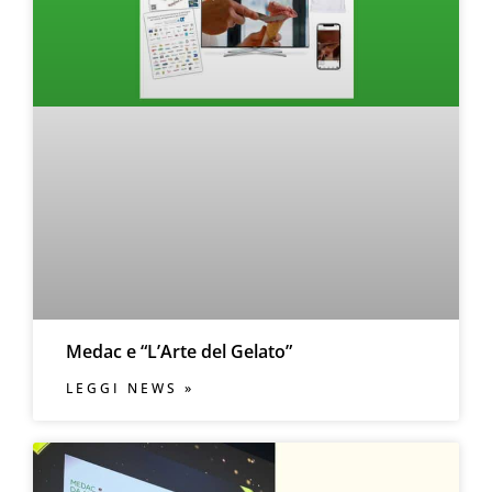
Medac e “L’Arte del Gelato”
LEGGI NEWS »