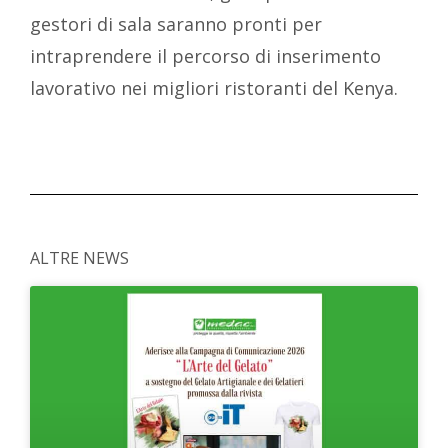
gestori di sala saranno pronti per
intraprendere il percorso di inserimento
lavorativo nei migliori ristoranti del Kenya.
ALTRE NEWS