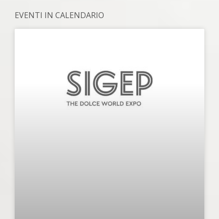
EVENTI IN CALENDARIO