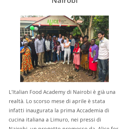
L’Italian Food Academy di Nairobi è già una
realtà. Lo scorso mese di aprile è stata
infatti inaugurata la prima Accademia di
cucina italiana a Limuro, nei pressi di
Nairobi, un progetto promosso da Alice for