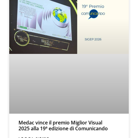
Medac vince il premio Miglior Visual
2025 alla 19ª edizione di Comunicando