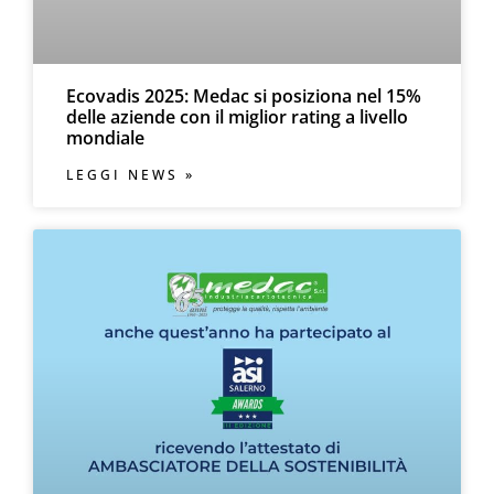
Ecovadis 2025: Medac si posiziona nel 15%
delle aziende con il miglior rating a livello
mondiale
LEGGI NEWS »