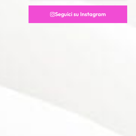
Seguici su Instagram