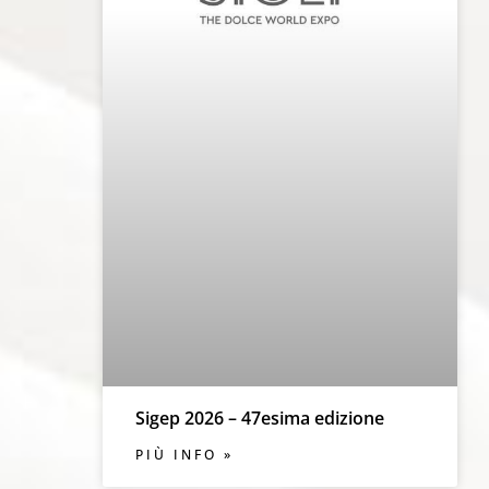
Sigep 2026 – 47esima edizione
PIÙ INFO »