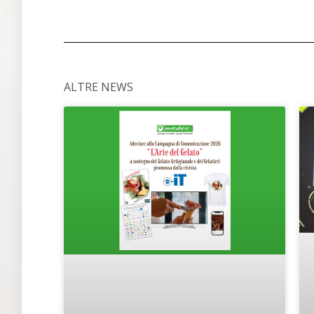
ALTRE NEWS