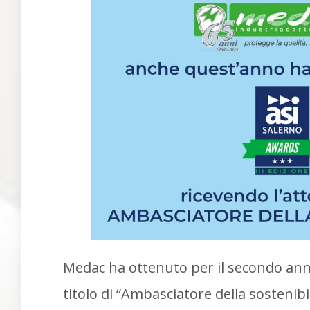
Medac ha ottenuto per il secondo anno
titolo di “Ambasciatore della sostenibil