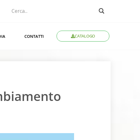
CATALOGO
DIA
CONTATTI
ambiamento