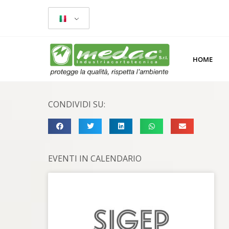
HOME
CONDIVIDI SU:
EVENTI IN CALENDARIO