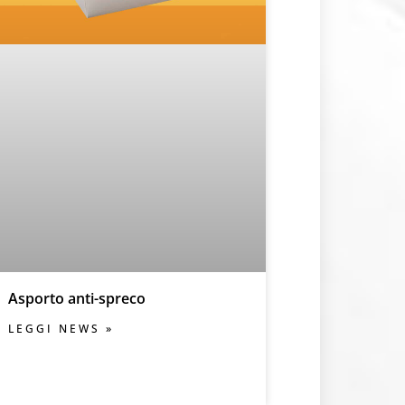
Asporto anti-spreco
LEGGI NEWS »