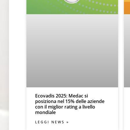
Ecovadis 2025: Medac si
posiziona nel 15% delle aziende
con il miglior rating a livello
mondiale
LEGGI NEWS »