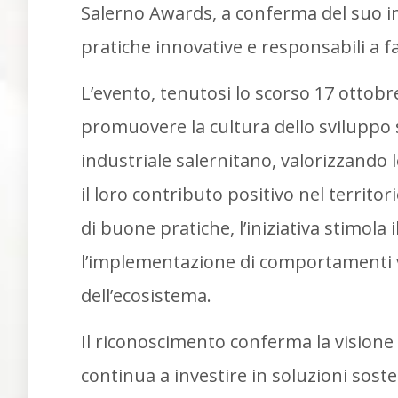
Salerno Awards, a conferma del suo i
pratiche innovative e responsabili a f
L’evento, tenutosi lo scorso 17 ottobr
promuovere la cultura dello sviluppo
industriale salernitano, valorizzando 
il loro contributo positivo nel territo
di buone pratiche, l’iniziativa stimola 
l’implementazione di comportamenti vi
dell’ecosistema.
Il riconoscimento conferma la visione
continua a investire in soluzioni soste