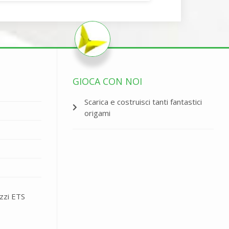
GIOCA CON NOI
Scarica e costruisci tanti fantastici
origami
zzi ETS