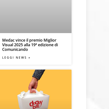
Medac vince il premio Miglior
Visual 2025 alla 19ª edizione di
Comunicando
LEGGI NEWS »