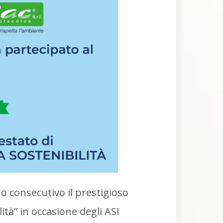
 consecutivo il prestigioso
ità” in occasione degli ASI