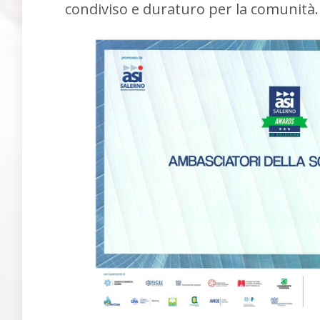
condiviso e duraturo per la comunità.