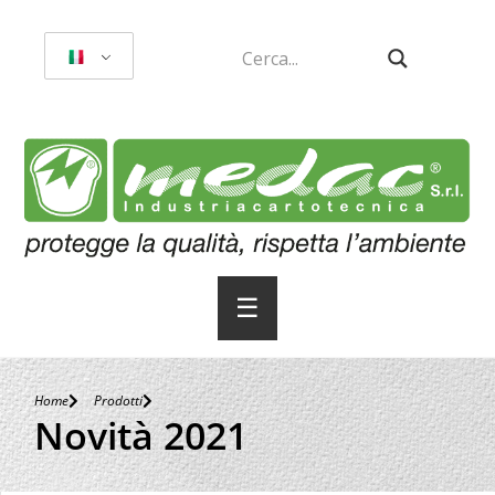
☰
Home
Prodotti
Novità 2021