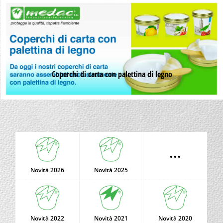
Coperchi di carta con palettina di legno
...
Novità 2026
Novità 2025
Novità 2022
Novità 2021
Novità 2020