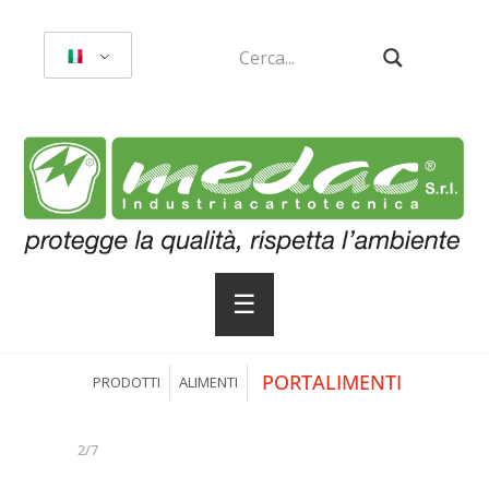
☰
PORTALIMENTI
PRODOTTI
ALIMENTI
2/7