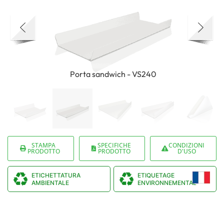
Porta sandwich - VS240
STAMPA
SPECIFICHE
CONDIZIONI
PRODOTTO
PRODOTTO
D'USO
ETICHETTATURA
ETIQUETAGE
AMBIENTALE
ENVIRONNEMENTAL