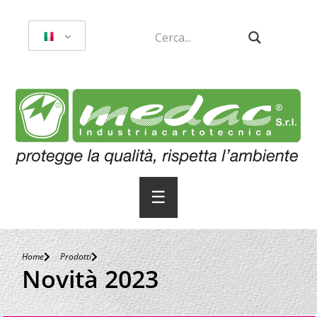
☰
Home
Prodotti
Novità 2023