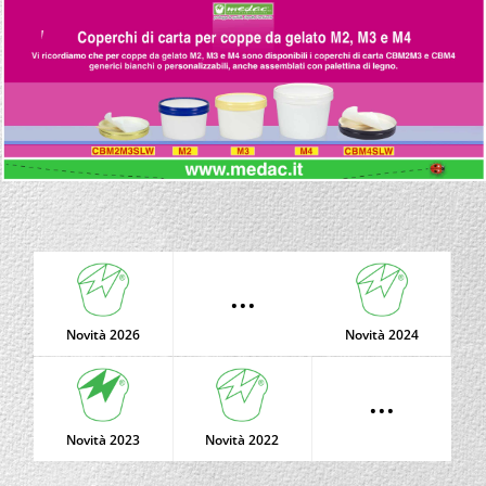
...
Novità 2026
Novità 2024
...
Novità 2023
Novità 2022