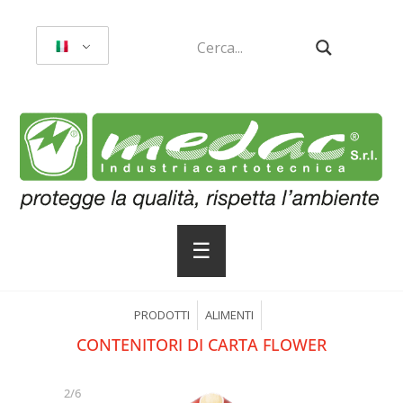
☰
PRODOTTI
ALIMENTI
CONTENITORI DI CARTA FLOWER
2/6