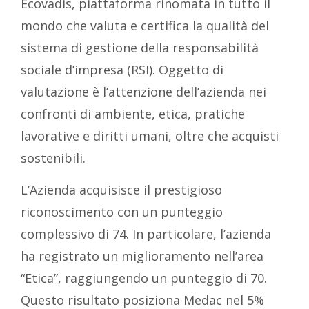
Ecovadis, piattaforma rinomata in tutto il
mondo che valuta e certifica la qualità del
sistema di gestione della responsabilità
sociale d’impresa (RSI). Oggetto di
valutazione è l’attenzione dell’azienda nei
confronti di ambiente, etica, pratiche
lavorative e diritti umani, oltre che acquisti
sostenibili.
L’Azienda acquisisce il prestigioso
riconoscimento con un punteggio
complessivo di 74. In particolare, l’azienda
ha registrato un miglioramento nell’area
“Etica”, raggiungendo un punteggio di 70.
Questo risultato posiziona Medac nel 5%