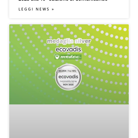
LEGGI NEWS »