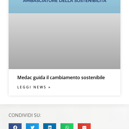
Medac guida il cambiamento sostenibile
LEGGI NEWS »
CONDIVIDI SU: