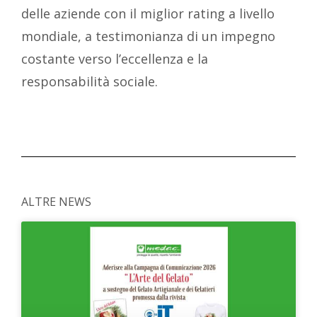
delle aziende con il miglior rating a livello
mondiale, a testimonianza di un impegno
costante verso l’eccellenza e la
responsabilità sociale.
ALTRE NEWS