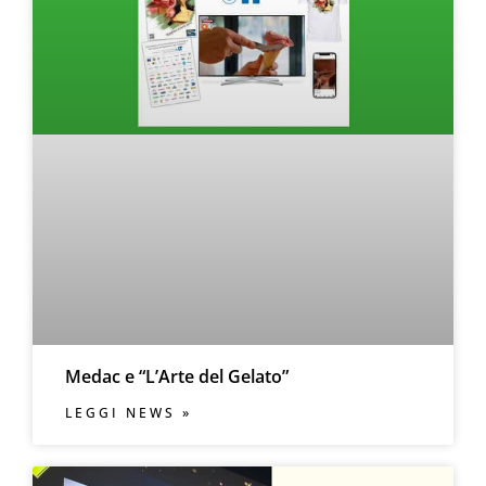
Medac e “L’Arte del Gelato”
LEGGI NEWS »