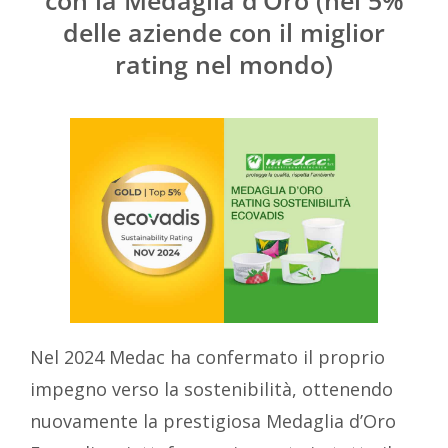
delle aziende con il miglior
rating nel mondo)
Nel 2024 Medac ha confermato il proprio
impegno verso la sostenibilità, ottenendo
nuovamente la prestigiosa Medaglia d’Oro