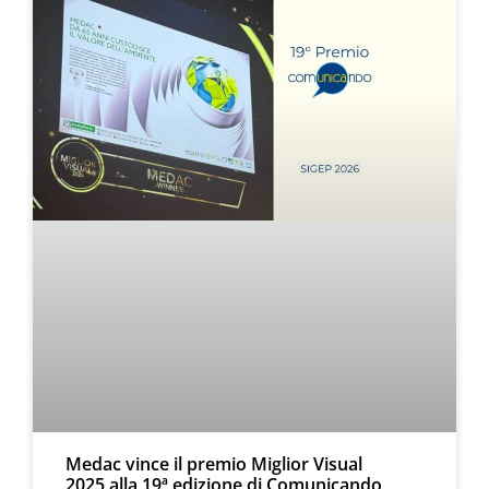
Medac vince il premio Miglior Visual
2025 alla 19ª edizione di Comunicando