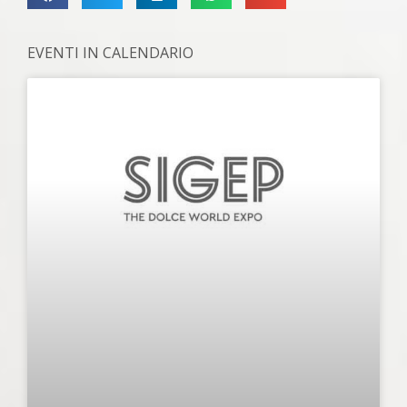
EVENTI IN CALENDARIO