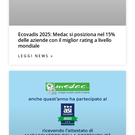
Ecovadis 2025: Medac si posiziona nel 15%
delle aziende con il miglior rating a livello
mondiale
LEGGI NEWS »