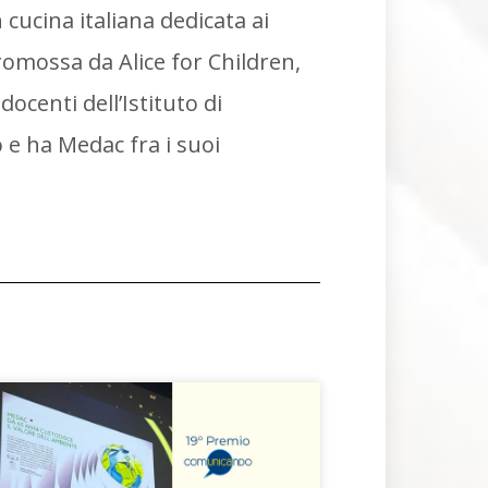
 cucina italiana dedicata ai
Promossa da Alice for Children,
docenti dell’Istituto di
e ha Medac fra i suoi