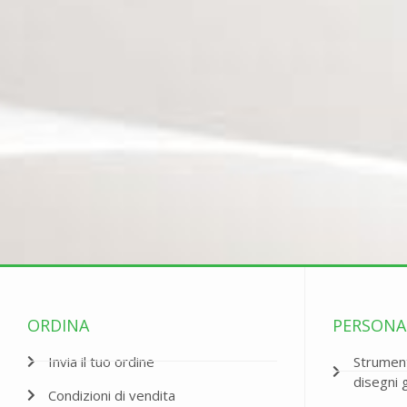
ORDINA
PERSONA
Invia il tuo ordine
Strument
disegni 
Condizioni di vendita