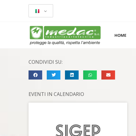
HOME
CONDIVIDI SU:
EVENTI IN CALENDARIO