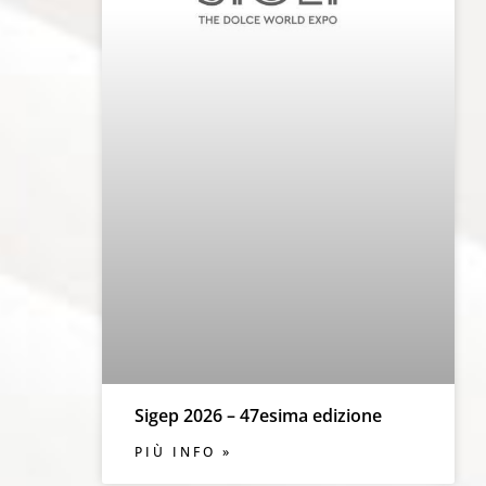
Sigep 2026 – 47esima edizione
PIÙ INFO »