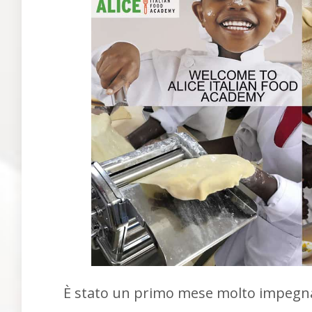
È stato un primo mese molto impegn