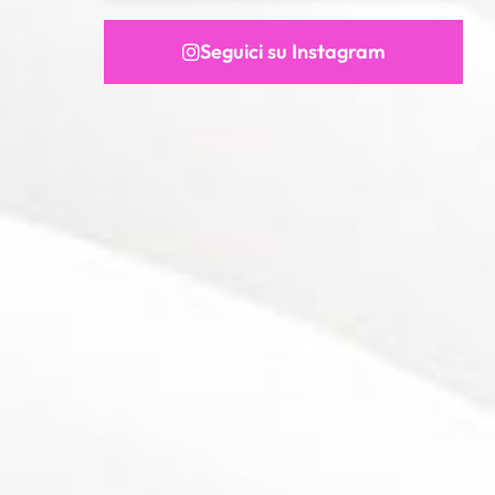
Seguici su Instagram