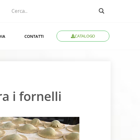
CATALOGO
DIA
CONTATTI
 i fornelli