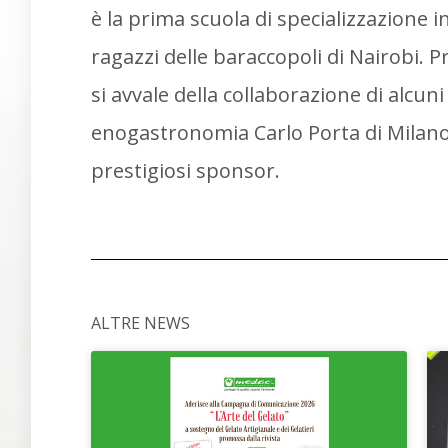
è la prima scuola di specializzazione in
ragazzi delle baraccopoli di Nairobi. 
si avvale della collaborazione di alcuni 
enogastronomia Carlo Porta di Milano 
prestigiosi sponsor.
ALTRE NEWS