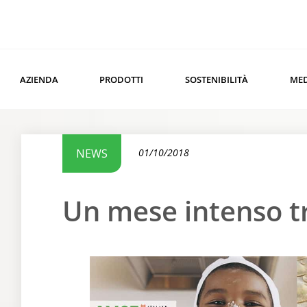
AZIENDA
PRODOTTI
SOSTENIBILITÀ
ME
NEWS
01/10/2018
Un mese intenso tra