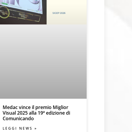
Medac vince il premio Miglior
Visual 2025 alla 19ª edizione di
Comunicando
LEGGI NEWS »