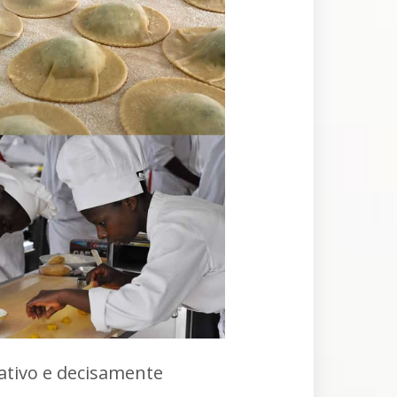
ativo e decisamente