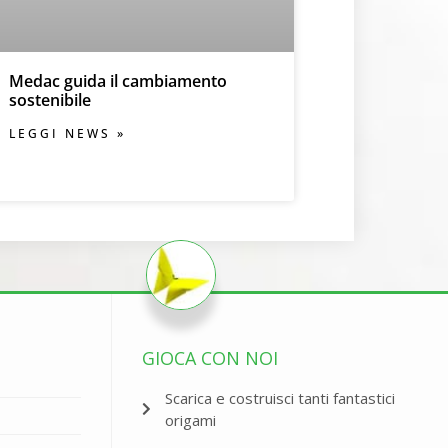
Medac guida il cambiamento
sostenibile
LEGGI NEWS »
GIOCA CON NOI
Scarica e costruisci tanti fantastici
origami