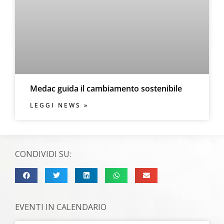
Medac guida il cambiamento sostenibile
LEGGI NEWS »
CONDIVIDI SU:
EVENTI IN CALENDARIO