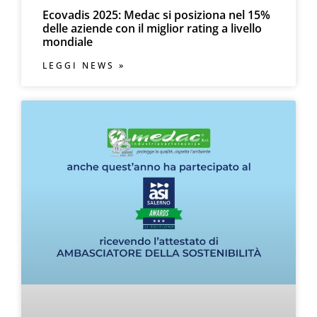
Ecovadis 2025: Medac si posiziona nel 15%
delle aziende con il miglior rating a livello
mondiale
LEGGI NEWS »