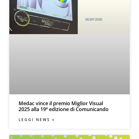
Medac vince il premio Miglior Visual
2025 alla 19ª edizione di Comunicando
LEGGI NEWS »