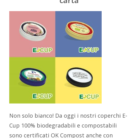
Non solo bianco! Da oggi i nostri coperchi E-
Cup 100% biodegradabili e compostabili
sono certificati OK Compost anche con