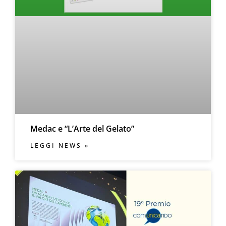
Medac e “L’Arte del Gelato”
LEGGI NEWS »