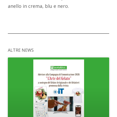
anello in crema, blu e nero.
ALTRE NEWS